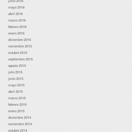
junio 2016
mayo 2016
abril 2016
marzo 2016
febrero 2016
enero 2016
diciembre 2015
noviembre 2015
octubre 2015
septiembre 2015
agosto 2015
julio 2015
junio 2015
mayo 2015
abril 2015
marzo 2015
febrero 2015
enero 2015
diciembre 2014
noviembre 2014
octubre 2014