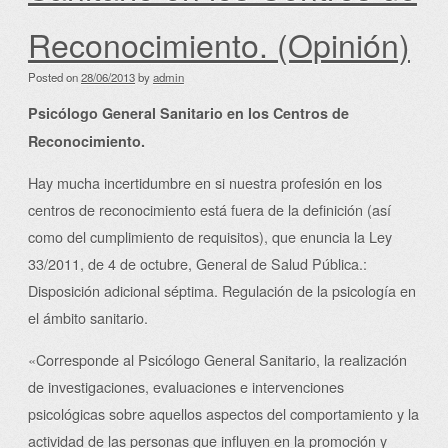
Reconocimiento. (Opinión)
Posted on
28/06/2013
by
admin
Psicólogo General Sanitario en los Centros de
Reconocimiento.
Hay mucha incertidumbre en si nuestra profesión en los
centros de reconocimiento está fuera de la definición (así
como del cumplimiento de requisitos), que enuncia la Ley
33/2011, de 4 de octubre, General de Salud Pública.:
Disposición adicional séptima. Regulación de la psicología en
el ámbito sanitario.
«Corresponde al Psicólogo General Sanitario, la realización
de investigaciones, evaluaciones e intervenciones
psicológicas sobre aquellos aspectos del comportamiento y la
actividad de las personas que influyen en la promoción y