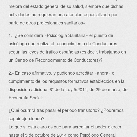
mejora del estado general de su salud, siempre que dichas
actividades no requieran una atención especializada por
parte de otros profesionales sanitarios».
1.- ¿Se considera «Psicología Sanitaria» el puesto de
psicólogo que realiza el reconocimiento de Conductores
según las leyes de tráfico españolas (es decir, trabajando en
un Centro de Reconocimiento de Conductores)?
2.- En caso afirmativo, y pudiendo acreditar «ahora» el
cumplimiento de los requisitos formativos establecidos en la
disposición adicional 6ª de la Ley 5/2011, de 29 de marzo, de
Economía Social:
¿Qué ocurrirá tras pasar el periodo transitorio? ¿Podremos
seguir ejerciendo?
Lo que sí está claro es que para acreditar el poder ejercer
hasta el 5 de octubre de 2014 como Psicólogo General