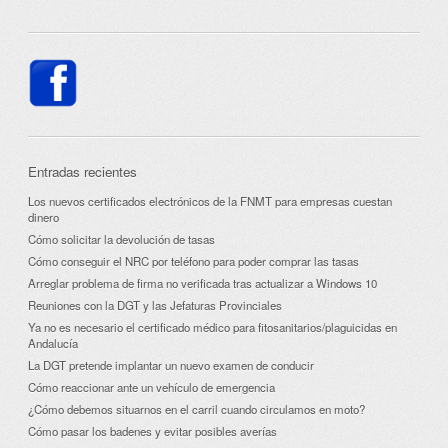
Entradas recientes
Los nuevos certificados electrónicos de la FNMT para empresas cuestan
dinero
Cómo solicitar la devolución de tasas
Cómo conseguir el NRC por teléfono para poder comprar las tasas
Arreglar problema de firma no verificada tras actualizar a Windows 10
Reuniones con la DGT y las Jefaturas Provinciales
Ya no es necesario el certificado médico para fitosanitarios/plaguicidas en
Andalucía
La DGT pretende implantar un nuevo examen de conducir
Cómo reaccionar ante un vehículo de emergencia
¿Cómo debemos situarnos en el carril cuando circulamos en moto?
Cómo pasar los badenes y evitar posibles averías