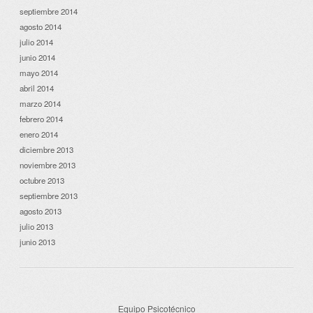
septiembre 2014
agosto 2014
julio 2014
junio 2014
mayo 2014
abril 2014
marzo 2014
febrero 2014
enero 2014
diciembre 2013
noviembre 2013
octubre 2013
septiembre 2013
agosto 2013
julio 2013
junio 2013
Equipo Psicotécnico