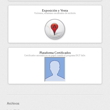
Exposición y Venta
Visítenos, estaremos encantados de recibirle.
Plataforma Certificados
Certificados automáticos en papel cuando el programa DGT falle.
Archivos