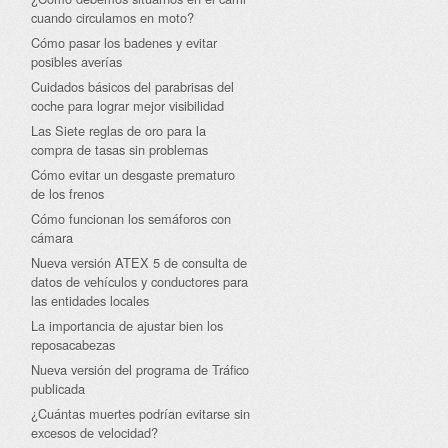
cuando circulamos en moto?
Cómo pasar los badenes y evitar
posibles averías
Cuidados básicos del parabrisas del
coche para lograr mejor visibilidad
Las Siete reglas de oro para la
compra de tasas sin problemas
Cómo evitar un desgaste prematuro
de los frenos
Cómo funcionan los semáforos con
cámara
Nueva versión ATEX 5 de consulta de
datos de vehículos y conductores para
las entidades locales
La importancia de ajustar bien los
reposacabezas
Nueva versión del programa de Tráfico
publicada
¿Cuántas muertes podrían evitarse sin
excesos de velocidad?