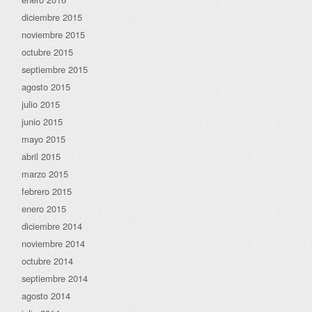
diciembre 2015
noviembre 2015
octubre 2015
septiembre 2015
agosto 2015
julio 2015
junio 2015
mayo 2015
abril 2015
marzo 2015
febrero 2015
enero 2015
diciembre 2014
noviembre 2014
octubre 2014
septiembre 2014
agosto 2014