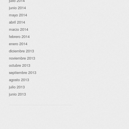
julio 2014
junio 2014
mayo 2014
abril 2014
marzo 2014
febrero 2014
enero 2014
diciembre 2013
noviembre 2013
octubre 2013
septiembre 2013
agosto 2013
julio 2013
junio 2013