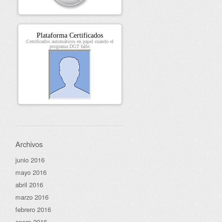
Plataforma Certificados
Certificados automáticos en papel cuando el
programa DGT falle.
Archivos
junio 2016
mayo 2016
abril 2016
marzo 2016
febrero 2016
enero 2016