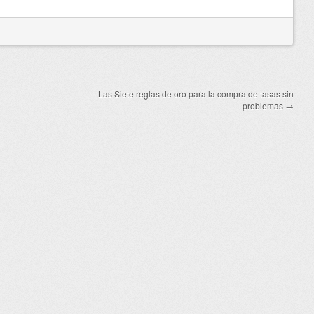
Las Siete reglas de oro para la compra de tasas sin
problemas
→