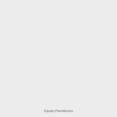
Equipo Psicotécnico