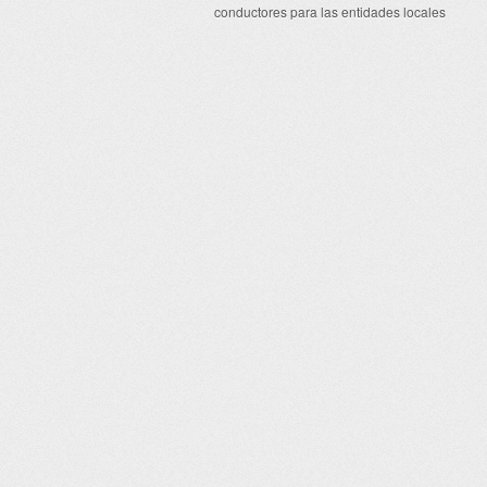
conductores para las entidades locales
Post navigation