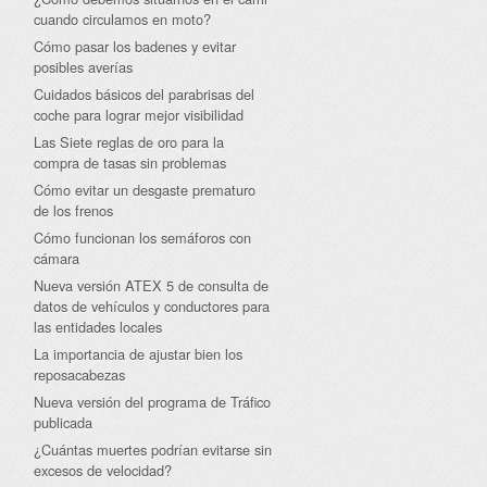
cuando circulamos en moto?
Cómo pasar los badenes y evitar
posibles averías
Cuidados básicos del parabrisas del
coche para lograr mejor visibilidad
Las Siete reglas de oro para la
compra de tasas sin problemas
Cómo evitar un desgaste prematuro
de los frenos
Cómo funcionan los semáforos con
cámara
Nueva versión ATEX 5 de consulta de
datos de vehículos y conductores para
las entidades locales
La importancia de ajustar bien los
reposacabezas
Nueva versión del programa de Tráfico
publicada
¿Cuántas muertes podrían evitarse sin
excesos de velocidad?