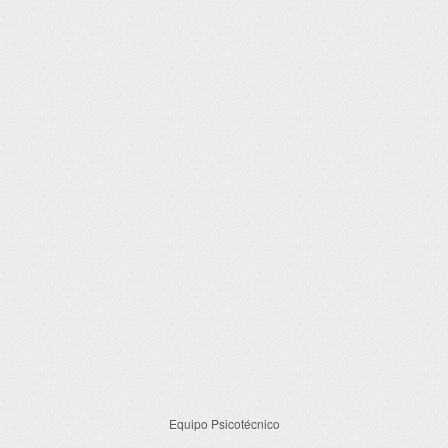
Equipo Psicotécnico