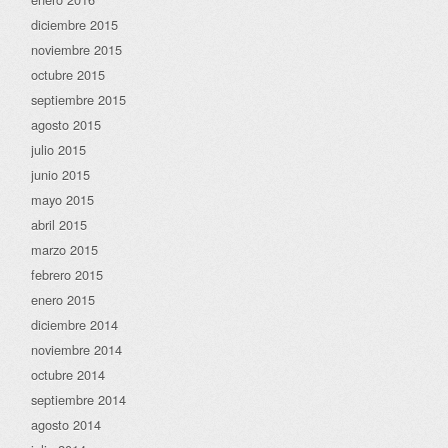
diciembre 2015
noviembre 2015
octubre 2015
septiembre 2015
agosto 2015
julio 2015
junio 2015
mayo 2015
abril 2015
marzo 2015
febrero 2015
enero 2015
diciembre 2014
noviembre 2014
octubre 2014
septiembre 2014
agosto 2014