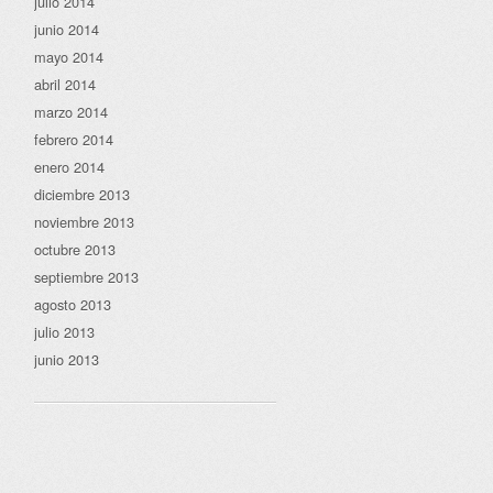
julio 2014
junio 2014
mayo 2014
abril 2014
marzo 2014
febrero 2014
enero 2014
diciembre 2013
noviembre 2013
octubre 2013
septiembre 2013
agosto 2013
julio 2013
junio 2013