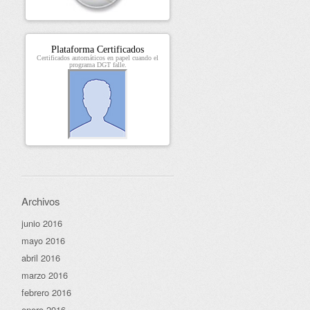
Plataforma Certificados
Certificados automáticos en papel cuando el
programa DGT falle.
Archivos
junio 2016
mayo 2016
abril 2016
marzo 2016
febrero 2016
enero 2016