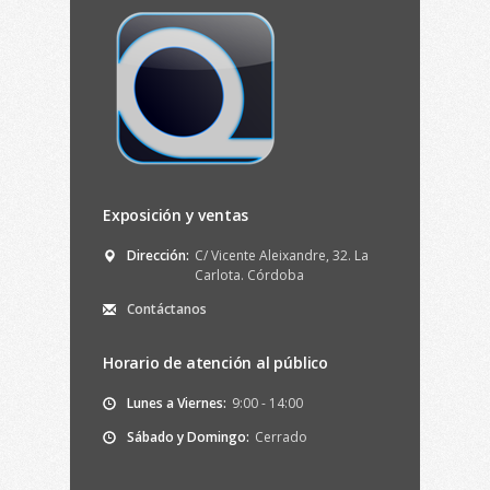
Exposición y ventas
Dirección:
C/ Vicente Aleixandre, 32. La
Carlota. Córdoba
Contáctanos
Horario de atención al público
Lunes a Viernes:
9:00 - 14:00
Sábado y Domingo:
Cerrado