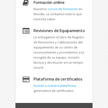
Formación online
Nuestros
cursos de formación
en
Moodle. Le contamos todo lo que
necesita saber.
Revisiones de Equipamiento
Le entregamos el Libro de Registro
de Revisiones y Calibraciones del
equipamiento de su centro de
reconocimiento y procedemos a la
recogida de su equipo, revisión
técnica y devolución en un tiempo
record.
Plataforma de certificados
Accede a nuestra plataforma
generadora de certificados.