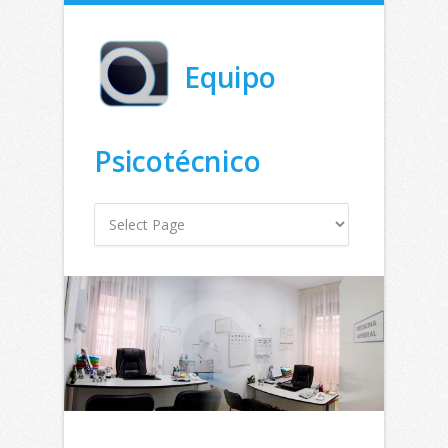
Equipo
Psicotécnico