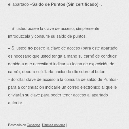
el apartado «
«.
Saldo de Puntos (Sin certificado)
– Si usted posee la clave de acceso, simplemente
introdúzcala y consulte su saldo de puntos.
– Si usted
posee la clave de acceso (para este apartado
no
es necesario que usted tenga a mano su carné de conducir,
debido a que necesitará indicar su fecha de expedición de
carné), deberá solicitarla haciendo clic sobre el botón
«Solicitar clave de acceso a la consulta de saldo de Puntos»
para a continuación indicarle un correo electrónico al que le
enviarán su clave para poder tener acceso al apartado
anterior.
Posteado
en
Consejos
,
Últimas noticias
|