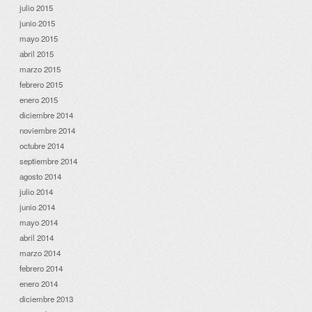
julio 2015
junio 2015
mayo 2015
abril 2015
marzo 2015
febrero 2015
enero 2015
diciembre 2014
noviembre 2014
octubre 2014
septiembre 2014
agosto 2014
julio 2014
junio 2014
mayo 2014
abril 2014
marzo 2014
febrero 2014
enero 2014
diciembre 2013