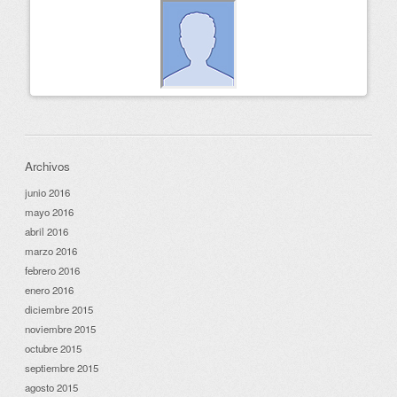
Archivos
junio 2016
mayo 2016
abril 2016
marzo 2016
febrero 2016
enero 2016
diciembre 2015
noviembre 2015
octubre 2015
septiembre 2015
agosto 2015