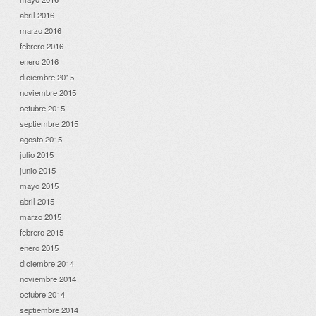
abril 2016
marzo 2016
febrero 2016
enero 2016
diciembre 2015
noviembre 2015
octubre 2015
septiembre 2015
agosto 2015
julio 2015
junio 2015
mayo 2015
abril 2015
marzo 2015
febrero 2015
enero 2015
diciembre 2014
noviembre 2014
octubre 2014
septiembre 2014