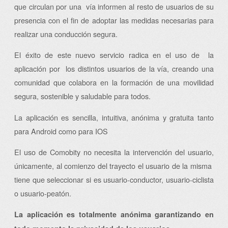
que circulan por una vía informen al resto de usuarios de su
presencia con el fin de adoptar las medidas necesarias para
realizar una conducción segura.
El éxito de este nuevo servicio radica en el uso de la
aplicación por los distintos usuarios de la vía, creando una
comunidad que colabora en la formación de una movilidad
segura, sostenible y saludable para todos.
La aplicación es sencilla, intuitiva, anónima y gratuita tanto
para Android como para IOS
El uso de Comobity no necesita la intervención del usuario,
únicamente, al comienzo del trayecto el usuario de la misma
tiene que seleccionar si es usuario-conductor, usuario-ciclista
o usuario-peatón.
La aplicación es totalmente anónima garantizando en