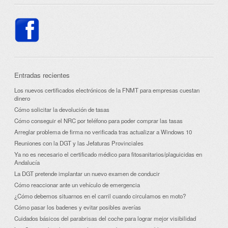
Entradas recientes
Los nuevos certificados electrónicos de la FNMT para empresas cuestan
dinero
Cómo solicitar la devolución de tasas
Cómo conseguir el NRC por teléfono para poder comprar las tasas
Arreglar problema de firma no verificada tras actualizar a Windows 10
Reuniones con la DGT y las Jefaturas Provinciales
Ya no es necesario el certificado médico para fitosanitarios/plaguicidas en
Andalucía
La DGT pretende implantar un nuevo examen de conducir
Cómo reaccionar ante un vehículo de emergencia
¿Cómo debemos situarnos en el carril cuando circulamos en moto?
Cómo pasar los badenes y evitar posibles averías
Cuidados básicos del parabrisas del coche para lograr mejor visibilidad