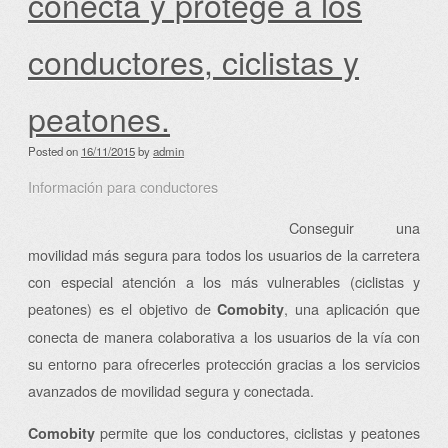
conecta y protege a los
conductores, ciclistas y
peatones.
Posted on
16/11/2015
by
admin
Información para conductores
Conseguir una
movilidad más segura para todos los usuarios de la carretera
con especial atención a los más vulnerables (ciclistas y
peatones) es el objetivo de
, una aplicación que
Comobity
conecta de manera colaborativa a los usuarios de la vía con
su entorno para ofrecerles protección gracias a los servicios
avanzados de movilidad segura y conectada.
permite que los conductores, ciclistas y peatones
Comobity