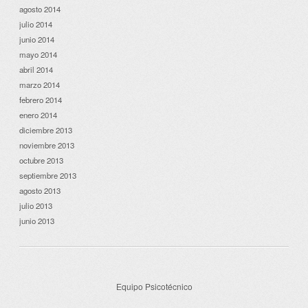
agosto 2014
julio 2014
junio 2014
mayo 2014
abril 2014
marzo 2014
febrero 2014
enero 2014
diciembre 2013
noviembre 2013
octubre 2013
septiembre 2013
agosto 2013
julio 2013
junio 2013
Equipo Psicotécnico