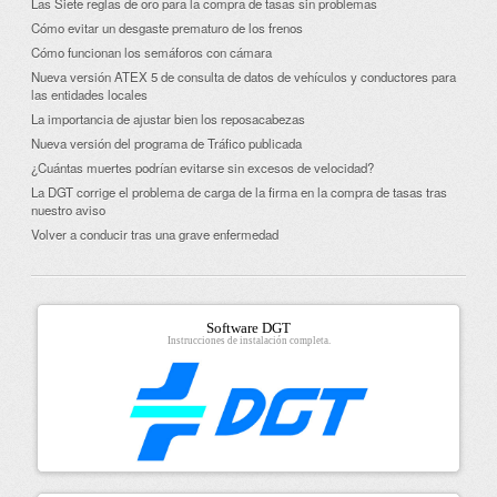
Las Siete reglas de oro para la compra de tasas sin problemas
Cómo evitar un desgaste prematuro de los frenos
Cómo funcionan los semáforos con cámara
Nueva versión ATEX 5 de consulta de datos de vehículos y conductores para
las entidades locales
La importancia de ajustar bien los reposacabezas
Nueva versión del programa de Tráfico publicada
¿Cuántas muertes podrían evitarse sin excesos de velocidad?
La DGT corrige el problema de carga de la firma en la compra de tasas tras
nuestro aviso
Volver a conducir tras una grave enfermedad
Software DGT
Instrucciones de instalación completa.