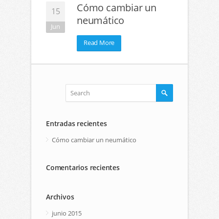
Cómo cambiar un
15
neumático
Jun
Read More
Entradas recientes
Cómo cambiar un neumático
Comentarios recientes
Archivos
junio 2015