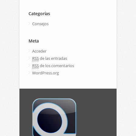
Categorías
Consejos
Meta
Acceder
RSS
de las entradas
RSS
de los comentarios
WordPress.org