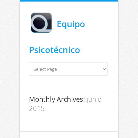
Equipo
Psicotécnico
Monthly Archives:
junio
2015