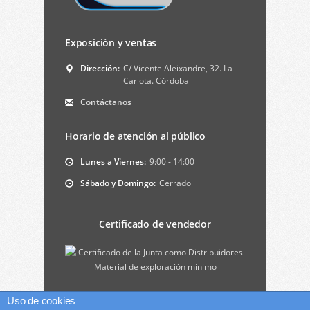
Exposición y ventas
Dirección:
C/ Vicente Aleixandre, 32. La
Carlota. Córdoba
Contáctanos
Horario de atención al público
Lunes a Viernes:
9:00 - 14:00
Sábado y Domingo:
Cerrado
Certificado de vendedor
Material de exploración mínimo
Uso de cookies