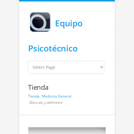
Equipo
Psicotécnico
Tienda
Tienda
Medicina General
Báscula y tallímetro