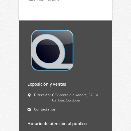
Exposición y ventas
Dirección:
C/ Vicente Aleixandre, 32. La
Carlota. Córdoba
Contáctanos
Horario de atención al público